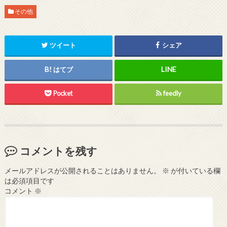
その他
ツイート
シェア
はてブ
Pocket
feedly
コメントを残す
メールアドレスが公開されることはありません。
※
が付いている欄
は必須項目です
コメント
※