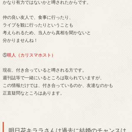
かなり有力ではないかと噂されたからです。
仲の良い友人で、食事に行ったり、
ライブを観に行ったりということも
考えられるため、当人から真相を聞かないと
分かりませんね！
⑤
咲人（カリスマホスト）
現在、付き合っていると噂される方です。
週刊誌等で一緒にいるところは取られていますが、
この情報だけでは、付き合っているのか、友達なのかも
正直疑問なところはあります。
明日花キララさんは
過去に結婚のチャンスは