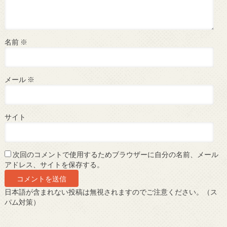
名前
※
メール
※
サイト
次回のコメントで使用するためブラウザーに自分の名前、メール
アドレス、サイトを保存する。
日本語が含まれない投稿は無視されますのでご注意ください。（ス
パム対策）