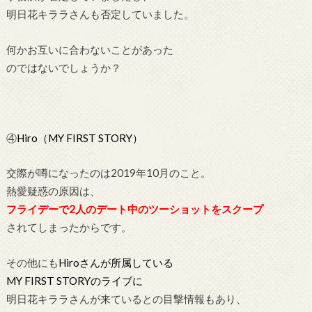
明日花キララさんも否定していました。
何かお互いに合わないことがあった
のではないでしょうか？
④
Hiro（MY FIRST STORY）
交際が噂になったのは2019年10月のこと。
熱愛疑惑の原因は、
フライデーで2人のデート中のツーショットをスクープ
されてしまったからです。
その他にも
Hiroさんが所属している
MY FIRST STORYのライブに
明日花キララさんが来ているとの目撃情報もあり、