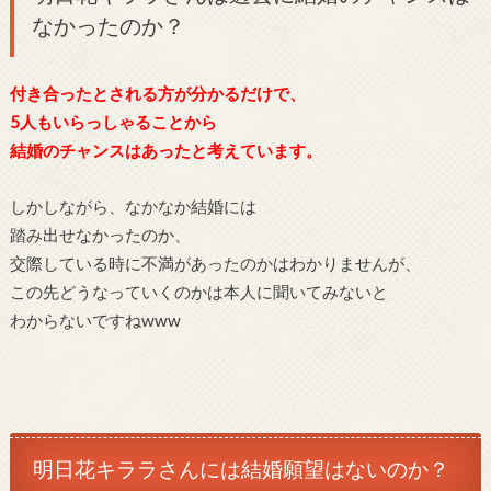
なかったのか？
付き合ったとされる方が分かるだけで、
5人もいらっしゃることから
結婚のチャンスはあったと考えています。
しかしながら、なかなか結婚には
踏み出せなかったのか、
交際している時に不満があったのかはわかりませんが、
この先どうなっていくのかは本人に聞いてみないと
わからないですねwww
明日花キララさん
には結婚願望はないのか？