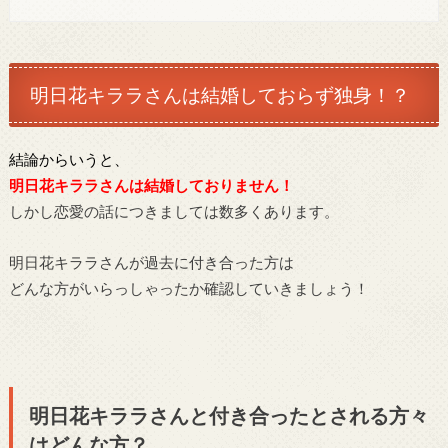
明日花キララさんは結婚しておらず独身！？
結論からいうと、
明日花キララさんは結婚しておりません！
しかし恋愛の話につきましては数多くあります。
明日花キララさんが過去に付き合った方は
どんな方がいらっしゃったか確認していきましょう！
明日花キララさんと付き合ったとされる方々
はどんな方？