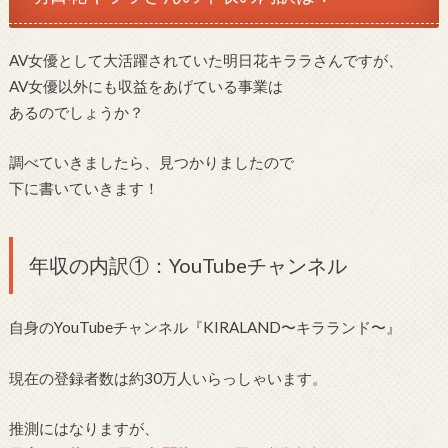
AV女優として大活躍されていた明日花キララさんですが、
AV女優以外にも収益をあげている事業は
あるのでしょうか？
調べていきましたら、見つかりましたので
下に書いていきます！
年収の内訳①：YouTubeチャンネル
自身のYouTubeチャンネル『KIRALAND〜キラランド〜』
現在の登録者数は約30万人いらっしゃいます。
推測にはなりますが、