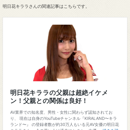
明日花キララさんの関連記事はこちらです。