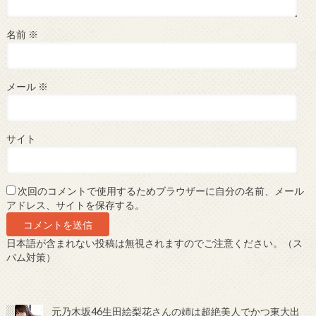
名前
※
メール
※
サイト
次回のコメントで使用するためブラウザーに自分の名前、メール
アドレス、サイトを保存する。
日本語が含まれない投稿は無視されますのでご注意ください。（ス
パム対策）
元乃木坂46生田絵梨花さんの姉は超絶美人でかつ東大出