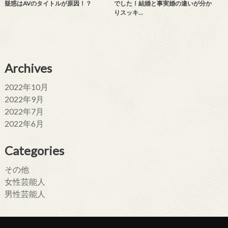
疑惑はAVのタイトルが原因！？
でした！結婚と事実婚の違いが分か
りスッキ…
Archives
2022年10月
2022年9月
2022年7月
2022年6月
Categories
その他
女性芸能人
男性芸能人