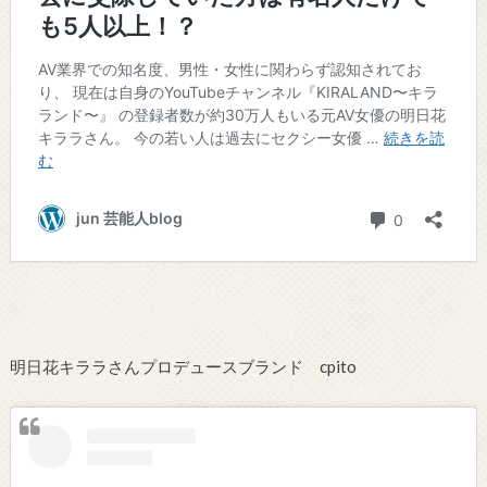
明日花キララさんプロデュースブランド cpito