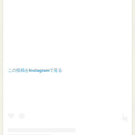
この投稿をInstagramで見る