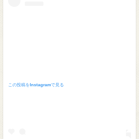
この投稿をInstagramで見る