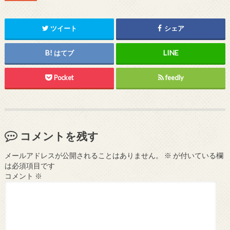
ツイート
シェア
はてブ
Pocket
feedly
コメントを残す
メールアドレスが公開されることはありません。
※
が付いている欄
は必須項目です
コメント
※