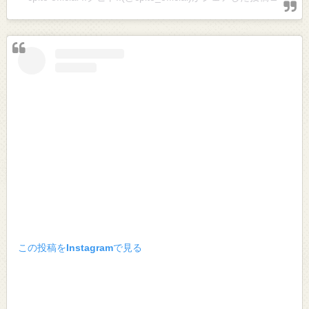
この投稿をInstagramで見る