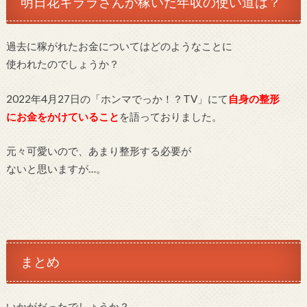
明日花キララさんが稼いだ年収の使い道は？
過去に稼がれたお金についてはどのようなことに
使われたのでしょうか？
2022年4月27日の「ホンマでっか！？TV」にて
自身の整形
にお金をかけていること
を語っておりました。
元々可愛いので、あまり整形する必要が
ないと思いますが…。
まとめ
いかがだったでしょうか？