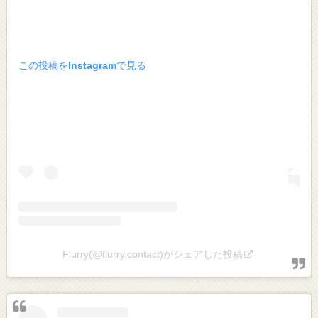
この投稿をInstagramで見る
Flurry(@flurry.contact)がシェアした投稿