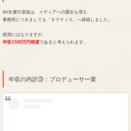
AV女優引退後は、メディアへの露出も増え、
事務所につきましても「キラティス」へ移籍しました。
推測にはなりますが、
年収1500万円程度
であると考えられます。
年収の内訳③：プロデューサー業