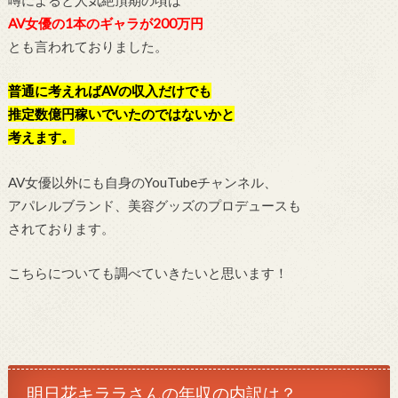
AV女優の1本のギャラが200万円
とも言われておりました。
普通に考えればAVの収入だけでも
推定数億円稼いでいたのではないかと
考えます。
AV女優以外にも自身のYouTubeチャンネル、
アパレルブランド、美容グッズのプロデュースも
されております。
こちらについても調べていきたいと思います！
明日花キララさんの年収の内訳は？