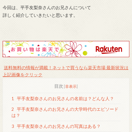
今回は、平手友梨奈さんのお兄さんについて
詳しく紹介していきたいと思います。
送料無料の情報が満載！ネットで買うなら楽天市場 最新状況は
上記画像をクリック
目次
[
非表示
]
1
平手友梨奈さんのお兄さんの名前は？どんな人？
2
平手友梨奈さんのお兄さんの大学時代のエピソード
は？
3
平手友梨奈さんのお兄さんの写真はある？