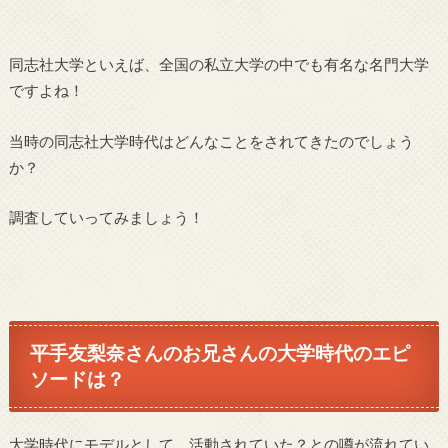
同志社大学といえば、全国の私立大学の中でも有名な名門大学
ですよね！
当時の同志社大学時代はどんなことをされてきたのでしょう
か？
調査していってみましょう！
平手友梨奈さんのお兄さんの大学時代のエピ
ソードは？
大学時代にモデルとして、活動されていた？との噂が流れてい