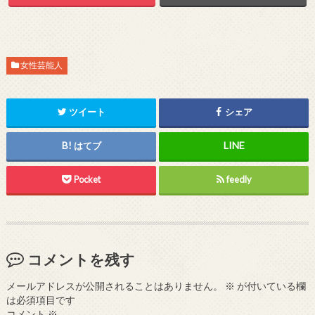
女性芸能人
ツイート
シェア
はてブ
Pocket
feedly
コメントを残す
メールアドレスが公開されることはありません。
※
が付いている欄
は必須項目です
コメント
※