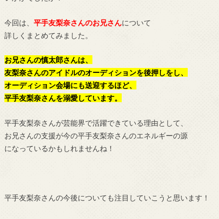
今回は、
平手友梨奈さんのお兄さん
について
詳しくまとめてみました。
お兄さんの慎太郎さんは、
友梨奈さんのアイドルのオーディションを後押しをし、
オーディション会場にも送迎するほど、
平手友梨奈さんを溺愛しています。
平手友梨奈さんが芸能界で活躍できている理由として、
お兄さんの支援が今の平手友梨奈さんのエネルギーの源
になっているかもしれませんね！
平手友梨奈さんの今後についても注目していこうと思います！