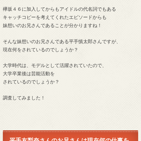
欅坂４６に加入してからもアイドルの代名詞でもある
キャッチコピーを考えてくれたエピソードからも
妹想いのお兄さんであることが分かりますね！
そんな妹想いのお兄さんである平手慎太郎さんですが、
現在何をされているのでしょうか？
大学時代は、モデルとして活躍されていたので、
大学卒業後は芸能活動を
されているのでしょうか？
調査してみました！
平手友梨奈さんのお兄さんは現在何の仕事を