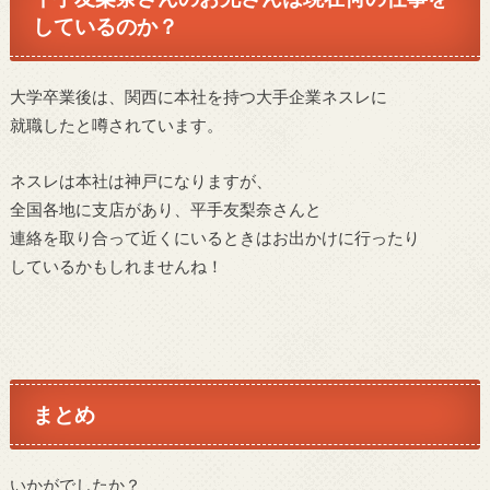
しているのか？
大学卒業後は、関西に本社を持つ大手企業ネスレに
就職したと噂されています。
ネスレは本社は神戸になりますが、
全国各地に支店があり、平手友梨奈さんと
連絡を取り合って近くにいるときはお出かけに行ったり
しているかもしれませんね！
まとめ
いかがでしたか？