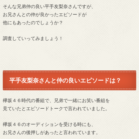
そんな兄弟仲の良い平手友梨奈さんですが、
お兄さんとの仲が良かったエピソードが
他にもあったのでしょうか？
調査していってみましょう！
平手友梨奈さんと仲の良いエピソードは？
欅坂４６時代の番組で、兄弟で一緒にお笑い番組を
見ていたとエピソードトークで言われていました。
欅坂４６のオーディションを受ける時にも、
お兄さんの後押しがあったと言われています。