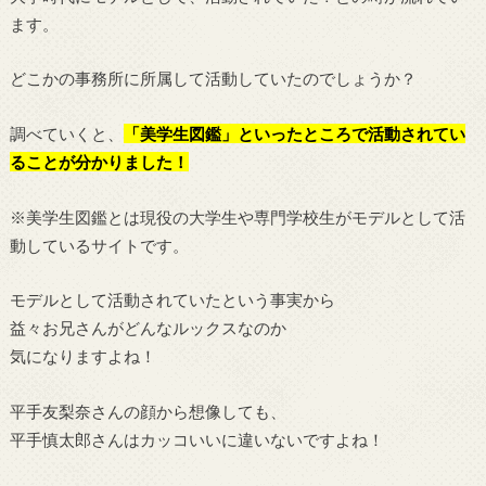
ます。
どこかの事務所に所属して活動していたのでしょうか？
調べていくと、
「美学生図鑑」といったところで活動されてい
ることが分かりました！
※美学生図鑑とは現役の大学生や専門学校生がモデルとして活
動しているサイトです。
モデルとして活動されていたという事実から
益々お兄さんがどんなルックスなのか
気になりますよね！
平手友梨奈さんの顔から想像しても、
平手慎太郎さんはカッコいいに違いないですよね！