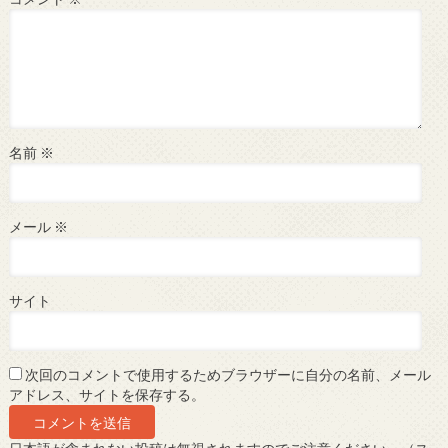
名前
※
メール
※
サイト
次回のコメントで使用するためブラウザーに自分の名前、メール
アドレス、サイトを保存する。