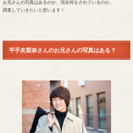
お兄さんの写真はあるのか、現在何をされているのか。
調査していきたいと思います！
平手友梨奈さんのお兄さんの写真はある？