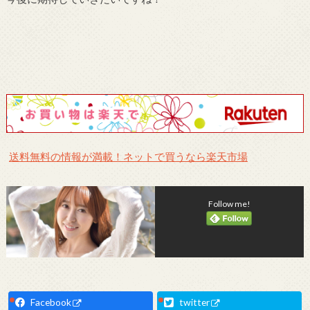
送料無料の情報が満載！ネットで買うなら楽天市場
Follow me!
Facebook
twitter