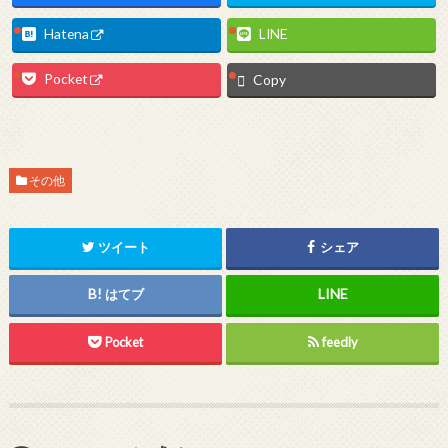
Hatena
LINE
Pocket
Copy
その他
ツイート
シェア
はてブ
Pocket
feedly