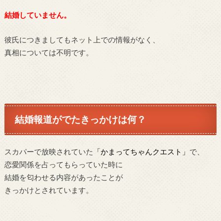
結婚していません。
彼氏につきましてもネット上での情報がなく、
真相については不明です。
結婚報道がでたきっかけは何？
スカパーで放映されていた
「かまってちゃんクエスト」
で、
恋愛関係を占ってもらっていた時に
結婚を匂わせる内容があったことが
きっかけとされています。