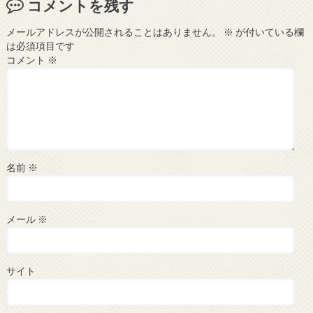
コメントを残す
メールアドレスが公開されることはありません。
※
が付いている欄
は必須項目です
コメント
※
名前
※
メール
※
サイト