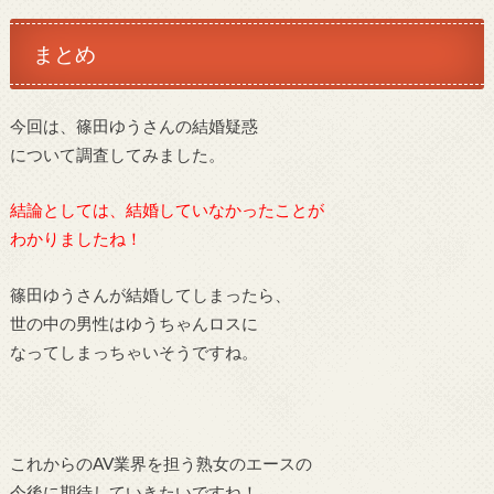
まとめ
今回は、篠田ゆうさんの結婚疑惑
について調査してみました。
結論としては、結婚していなかったことが
わかりましたね！
篠田ゆうさんが結婚してしまったら、
世の中の男性はゆうちゃんロスに
なってしまっちゃいそうですね。
これからのAV業界を担う熟女のエースの
今後に期待していきたいですね！