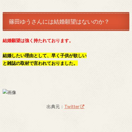
篠田ゆうさんには結婚願望はないのか？
結婚願望は強く持たれております。
結婚したい理由として、早く子供が欲しい
と雑誌の取材で言われておりました。
出典元：
Twitter