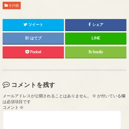
その他
ツイート
シェア
はてブ
Pocket
feedly
コメントを残す
メールアドレスが公開されることはありません。
※
が付いている欄
は必須項目です
コメント
※