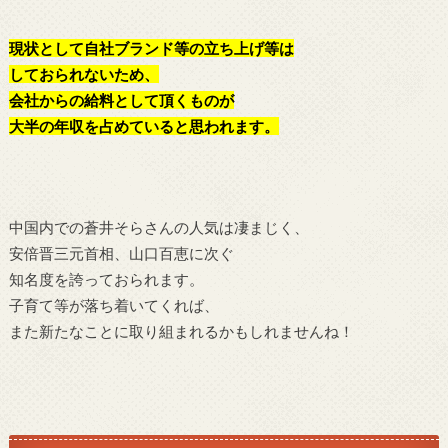
現状として自社ブランド等の立ち上げ等は
しておられないため、
会社からの給料として頂くものが
大半の年収を占めていると思われます。
中国内での蒼井そらさんの人気は凄まじく、
安倍晋三元首相、山口百恵に次ぐ
知名度を誇っておられます。
子育て等が落ち着いてくれば、
また新たなことに取り組まれるかもしれませんね！