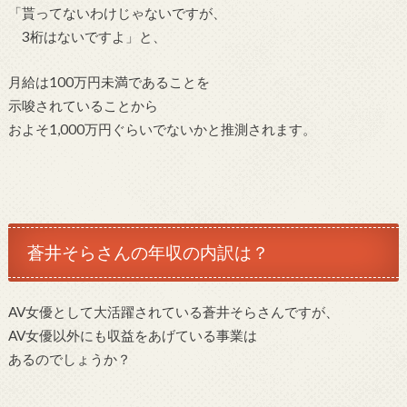
「貰ってないわけじゃないですが、
3桁はないですよ」と、
月給は100万円未満であることを
示唆されていることから
およそ1,000万円ぐらいでないかと推測されます。
蒼井そらさんの年収の内訳は？
AV女優として大活躍されている蒼井そらさんですが、
AV女優以外にも収益をあげている事業は
あるのでしょうか？