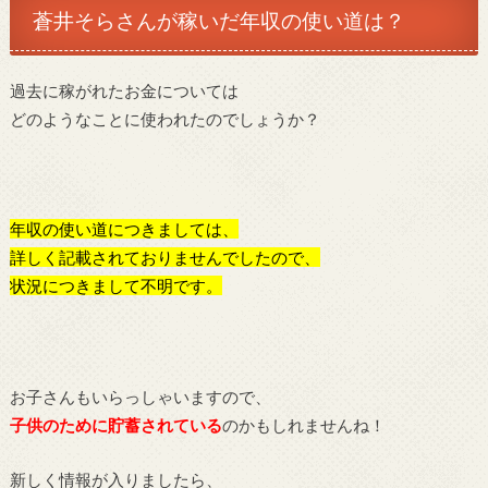
蒼井そらさんが稼いだ年収の使い道は？
過去に稼がれたお金については
どのようなことに使われたのでしょうか？
年収の使い道につきましては、
詳しく記載されておりませんでしたので、
状況につきまして不明です。
お子さんもいらっしゃいますので、
子供のために貯蓄されている
のかもしれませんね！
新しく情報が入りましたら、