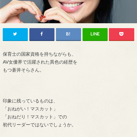
保育士の国家資格を持ちながらも、
AV女優界で活躍された異色の経歴を
もつ蒼井そらさん。
印象に残っているものは、
「おねがい！マスカット」
「おねだり！マスカット」での
初代リーダーではないでしょうか。