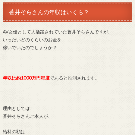
蒼井そらさんの年収はいくら？
AV女優として大活躍されていた蒼井そらさんですが、
いったいどのくらいのお金を
稼いでいたのでしょうか？
年収は約1000万円程度
であると推測されます。
理由としては、
蒼井そらさんご本人が、
給料の額は