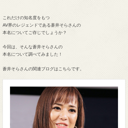
これだけの知名度をもつ
AV界のレジェンドである蒼井そらさんの
本名についてご存じでしょうか？
今回は、そんな蒼井そらさんの
本名について調べてみました！
蒼井そらさんの関連ブログはこちらです。