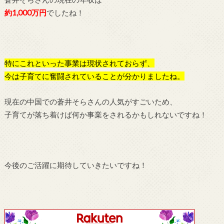
約1,000万円
でしたね！
特にこれといった事業は現状されておらず、
今は子育てに奮闘されていることが分かりましたね。
現在の中国での蒼井そらさんの人気がすごいため、
子育てが落ち着けば何か事業をされるかもしれないですね！
今後のご活躍に期待していきたいですね！