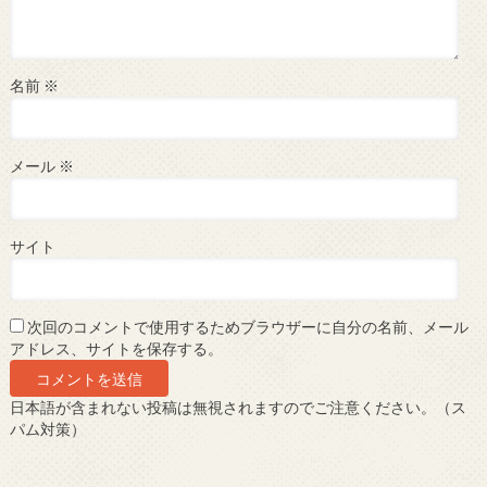
名前
※
メール
※
サイト
次回のコメントで使用するためブラウザーに自分の名前、メール
アドレス、サイトを保存する。
日本語が含まれない投稿は無視されますのでご注意ください。（ス
パム対策）