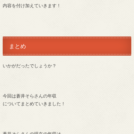
内容を付け加えていきます！
まとめ
いかがだったでしょうか？
今回は蒼井そらさんの年収
についてまとめていきました！
蒼井そらさんの現在の年収は