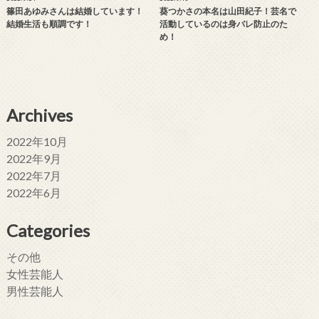
篠田あゆみさんは結婚しています！
葵つかさの本名は山田紀子！芸名で
結婚生活も順調です！
活動しているのは身バレ防止のた
め！
Archives
2022年10月
2022年9月
2022年7月
2022年6月
Categories
その他
女性芸能人
男性芸能人