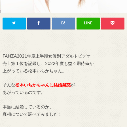
FANZA2021年度上半期女優別アダルトビデオ
売上第１位を記録し、2022年度も益々期待値が
上がっている松本いちかちゃん。
そんな
松本いちかちゃんに結婚疑惑
が
あがっているのです。
本当に結婚しているのか、
真相について調べてみました！