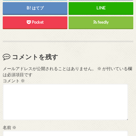
はてブ
Pocket
feedly
コメントを残す
メールアドレスが公開されることはありません。
※
が付いている欄
は必須項目です
コメント
※
名前
※