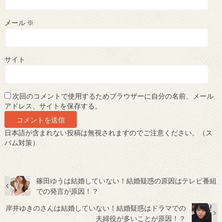
メール
※
サイト
次回のコメントで使用するためブラウザーに自分の名前、メール
アドレス、サイトを保存する。
日本語が含まれない投稿は無視されますのでご注意ください。（ス
パム対策）
篠田ゆうは結婚していない！結婚疑惑の原因はテレビ番組
での発言が原因！？
岸井ゆきのさんは結婚していない！結婚疑惑はドラマでの
夫婦役が多いことが原因！？