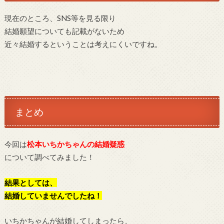
現在のところ、SNS等を見る限り
結婚願望についても記載がないため
近々結婚するということは考えにくいですね。
まとめ
今回は
松本いちかちゃんの結婚疑惑
について調べてみました！
結果としては、
結婚していませんでしたね！
いちかちゃんが結婚してしまったら、