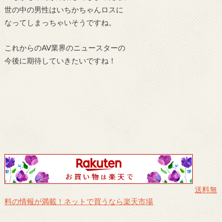
世の中の男性はいちかちゃんロスに
なってしまっちゃいそうですね。
これからのAV業界のニュースターの
今後に期待していきたいですね！
送料無
料の情報が満載！ネットで買うなら楽天市場