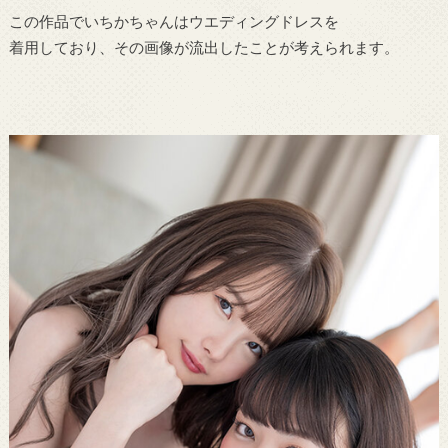
この作品でいちかちゃんはウエディングドレスを
着用しており、その画像が流出したことが考えられます。